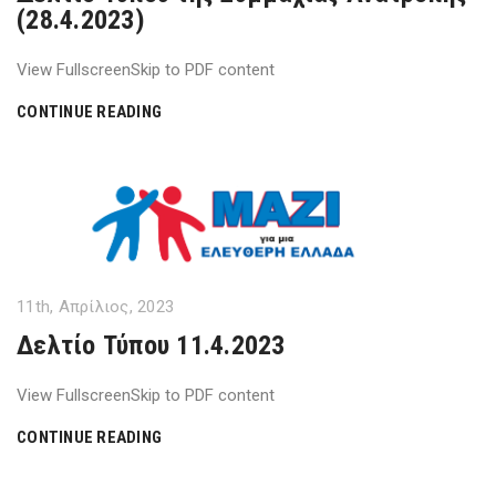
(28.4.2023)
View FullscreenSkip to PDF content
CONTINUE READING
11th, Απρίλιος, 2023
Δελτίο Τύπου 11.4.2023
View FullscreenSkip to PDF content
CONTINUE READING