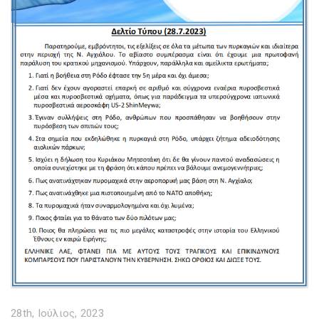
28th, Ιούλιος, 2023