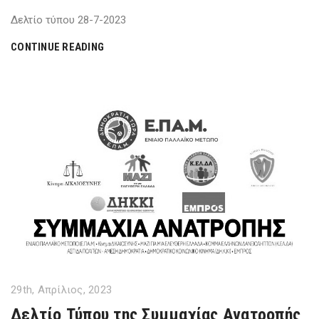
Δελτίο τύπου 28-7-2023
CONTINUE READING
29th, Απρίλιος, 2023
Δελτίο Τύπου της Συμμαχίας Ανατροπής