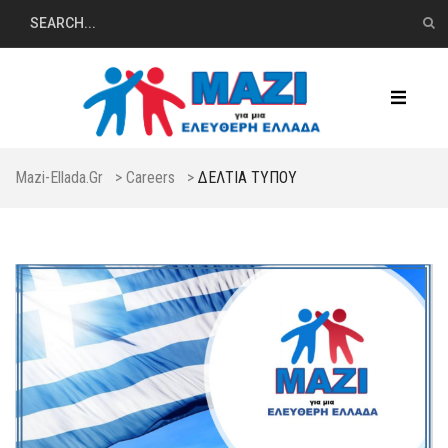
Mazi-Ellada.gr
>
Careers
>
ΔΕΛΤΙΑ ΤΥΠΟΥ