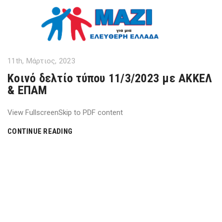
11th, Μάρτιος, 2023
Κοινό δελτίο τύπου 11/3/2023 με ΑΚΚΕΛ
& ΕΠΑΜ
View FullscreenSkip to PDF content
CONTINUE READING