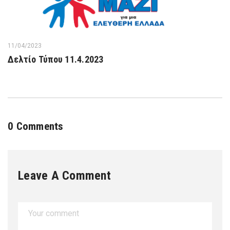
11/04/2023
Δελτίο Τύπου 11.4.2023
0 Comments
Leave A Comment