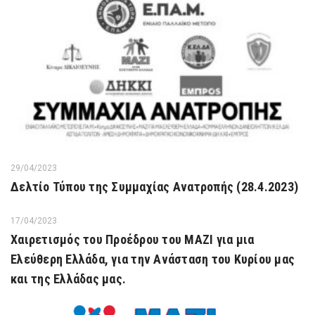
29/04/2023
Δελτίο Τύπου της Συμμαχίας Ανατροπής (28.4.2023)
17/04/2023
Χαιρετισμός του Προέδρου του ΜΑΖΙ για μια
Ελεύθερη Ελλάδα, για την Ανάσταση του Κυρίου μας
και της Ελλάδας μας.