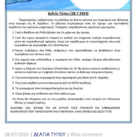
28/07/2023
|
ΔΕΛΤΙΑ ΤΥΠΟΥ
|
Write comment