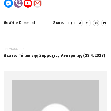
Write Comment
Share:
PREVIOUS POST
Δελτίο Τύπου της Συμμαχίας Ανατροπής (28.4.2023)