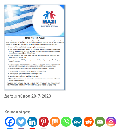
Δελτίο τύπου 28-7-2023
Κοινοποίηση