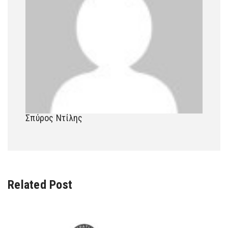
Σπύρος Ντίλης
Related Post