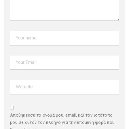
Αποθήκευσε το όνομά μου, email, και τον ιστότοπο
μου σε αυτόν τον πλοηγό για την επόμενη φορά που