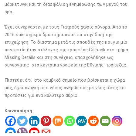
μάρκετινγκ και τη διασφάλιση ενημέρωσης των μενού του
spa.
Έχει συνεργαστεί με τους Γιατρούς χωρίς σύνορα. Από το
2016 έως σήμερα δραστηριοποιείται στην δική της
επιχείρηση. Το διάστημα μετά τις σπουδές της και για μία
πενταετία ήταν στέλεχος της τράπεζας Citibank στο τμήμα
Missing Details και στη συνέχεια, απασχολήθηκε ως
συνεργάτης στα κεντρικά γραφεία της Εθνικής τράπεζας .
Πιστεύει ότι στο κομβικό σημείο που βρίσκεται η χώρα
μας, έχει ανάγκη από νέους ανθρώπους με νέες ιδέες και
προτάσεις για ένα καλύτερο αύριο.
Κοινοποίηση