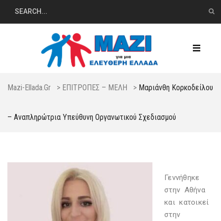
Mazi-Ellada.gr
>
ΕΠΙΤΡΟΠΕΣ – ΜΕΛΗ
>
Μαριάνθη Κορκοδείλου
– Αναπληρώτρια Υπεύθυνη Οργανωτικού Σχεδιασμού
Γεννήθηκε
στην Αθήνα
και κατοικεί
στην