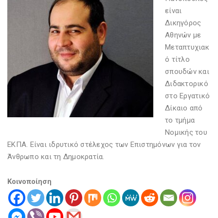
είναι
Δικηγόρος
Αθηνών με
Μεταπτυχιακ
ό τίτλο
σπουδών και
Διδακτορικό
στο Εργατικό
Δίκαιο από
το τμήμα
Νομικής του
ΕΚΠΑ. Είναι ιδρυτικό στέλεχος των Επιστημόνων για τον
Άνθρωπο και τη Δημοκρατία.
Κοινοποίηση